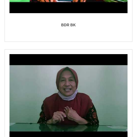
BDR BK