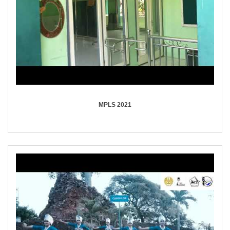
MPLS 2021