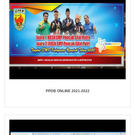
PPDB ONLINE 2021-2022