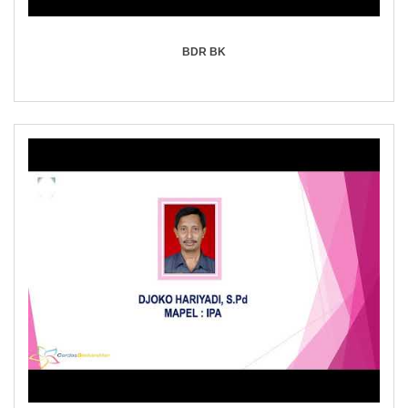
BDR BK