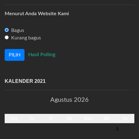
Menurut Anda Website Kami
Bagus
Kurang bagus
Hasil Polling
KALENDER 2021
Agustus 2026
Mg
Sn
Sl
Rb
Km
Jm
Sb
1