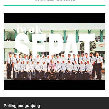
Polling pengunjung