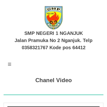
SMP NEGERI 1 NGANJUK
Jalan Pramuka No 2 Nganjuk. Telp
0358321767 Kode pos 64412
Chanel Video