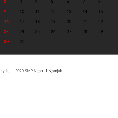
2
3
4
5
6
7
8
9
10
11
12
13
14
15
16
17
18
19
20
21
22
23
24
25
26
27
28
29
30
31
pyright - 2020-SMP Negeri 1 Nganjuk