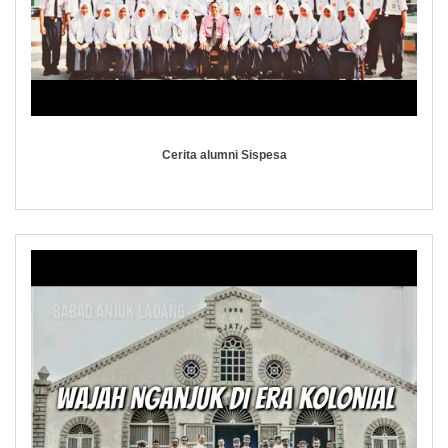
Cerita alumni Sispesa