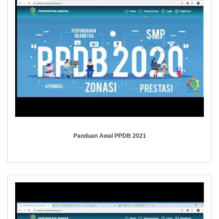
Panduan Awal PPDB 2021