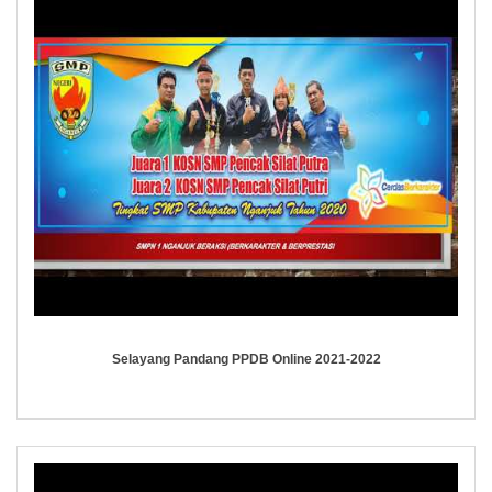
Selayang Pandang PPDB Online 2021-2022