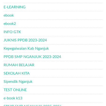
E-LEARNING
ebook
ebook2
INFO GTK
JUKNIS PPDB 2023-2024
Kepegaiwaian Kab Nganjuk
PPDB SMP NGANJUK 2023-2024
RUMAH BELAJAR
SEKOLAH KITA
Sipendik Nganjuk
TEST ONLINE
e-book k13