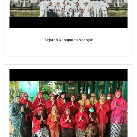
Sejarah Kabupaten Nganjuk