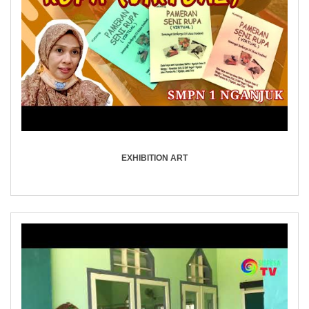
EXHIBITION ART