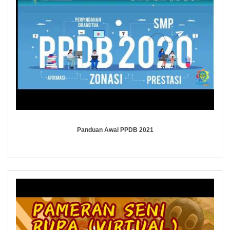
Panduan Awal PPDB 2021