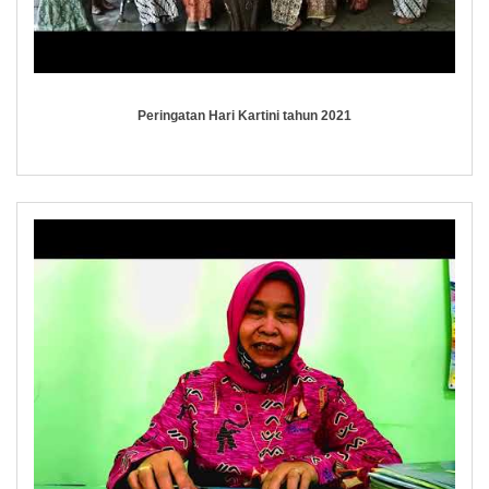
Peringatan Hari Kartini tahun 2021