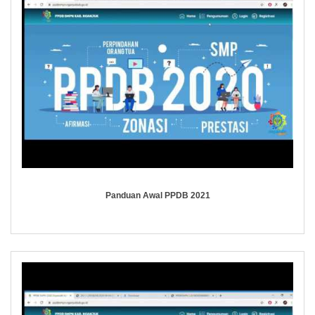
Panduan Awal PPDB 2021