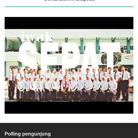
Polling pengunjung