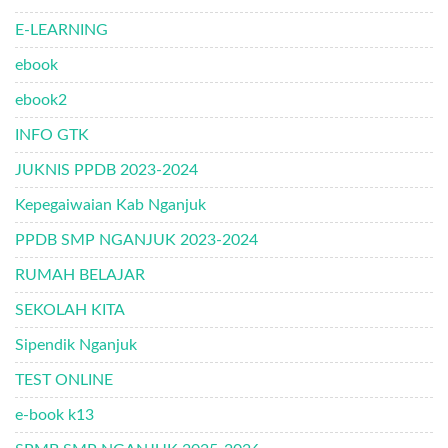
E-LEARNING
ebook
ebook2
INFO GTK
JUKNIS PPDB 2023-2024
Kepegaiwaian Kab Nganjuk
PPDB SMP NGANJUK 2023-2024
RUMAH BELAJAR
SEKOLAH KITA
Sipendik Nganjuk
TEST ONLINE
e-book k13