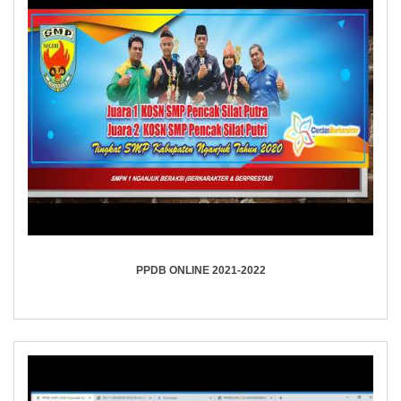
PPDB ONLINE 2021-2022