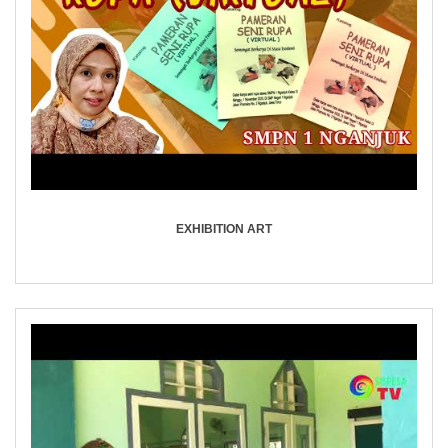
EXHIBITION ART