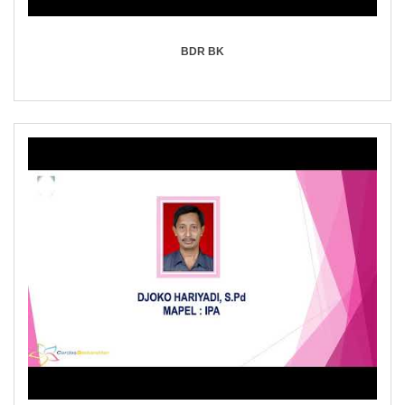
BDR BK