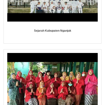
Sejarah Kabupaten Nganjuk