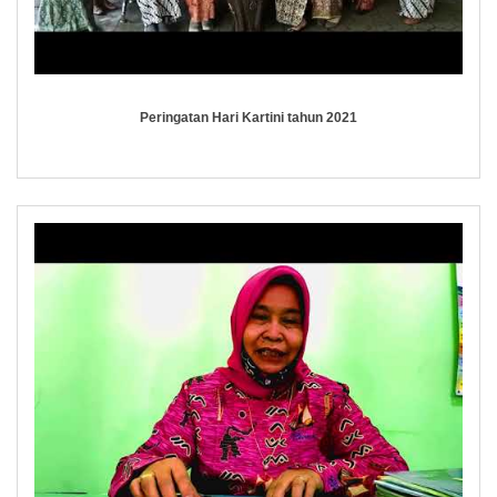
Peringatan Hari Kartini tahun 2021