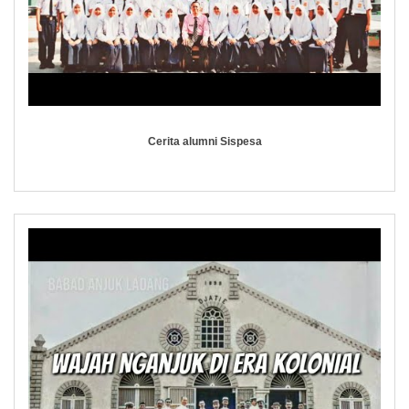
Cerita alumni Sispesa