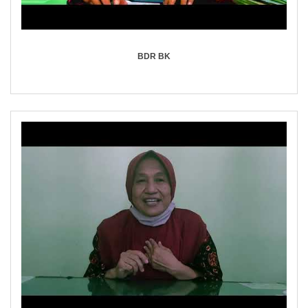
BDR BK