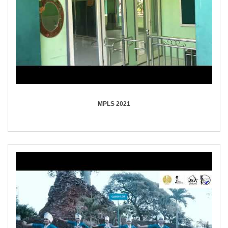
MPLS 2021