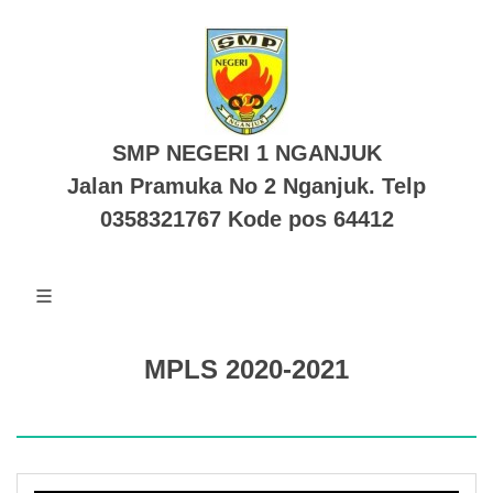
SMP NEGERI 1 NGANJUK
Jalan Pramuka No 2 Nganjuk. Telp
0358321767 Kode pos 64412
MPLS 2020-2021