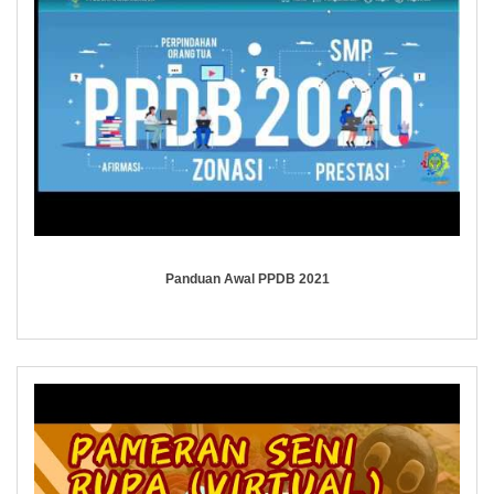
Panduan Awal PPDB 2021