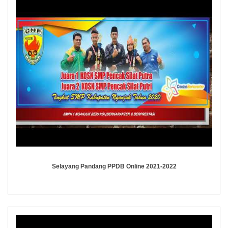
Selayang Pandang PPDB Online 2021-2022