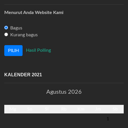
Menurut Anda Website Kami
Bagus
Kurang bagus
Hasil Polling
KALENDER 2021
Agustus 2026
Mg
Sn
Sl
Rb
Km
Jm
Sb
1