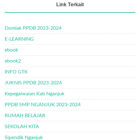
Link Terkait
Domlak PPDB 2023-2024
E-LEARNING
ebook
ebook2
INFO GTK
JUKNIS PPDB 2023-2024
Kepegaiwaian Kab Nganjuk
PPDB SMP NGANJUK 2023-2024
RUMAH BELAJAR
SEKOLAH KITA
Sipendik Nganjuk