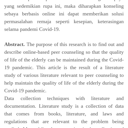
yang
sedemikian rupa ini, maka diharapkan konseling
sebaya berbasis online ini dapat
memberikan solusi
permasalahan remaja seperti kesepian, keterasingan
selama pandemi
Covid-19.
Abstract.
The purpose of this research is to find out and
describe online-based peer counseling so that the quality
of life of the elderly can be maintained during the Covid-
19 pandemic. This article is the result of a literature
study of various literature relevant to peer counseling to
help maintain the quality of life of the elderly during the
Covid-19 pandemic.
Data collection techniques with literature and
documentation. Literature study is a collection of data
that comes from books, literature, and laws and
regulations that are relevant to the problem being