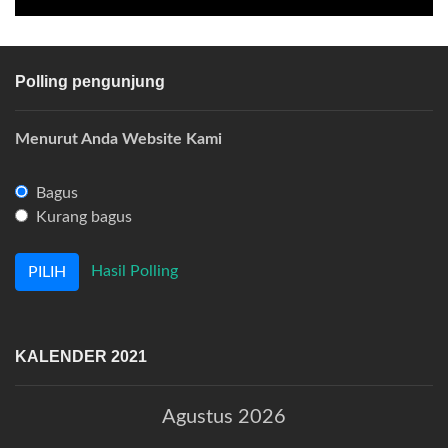
Polling pengunjung
Menurut Anda Website Kami
Bagus
Kurang bagus
Hasil Polling
KALENDER 2021
Agustus 2026