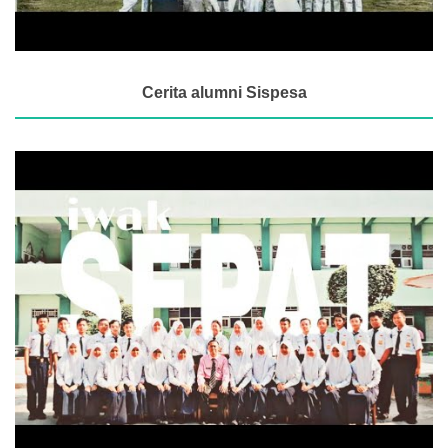
Cerita alumni Sispesa