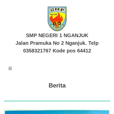
SMP NEGERI 1 NGANJUK
Jalan Pramuka No 2 Nganjuk. Telp
0358321767 Kode pos 64412
Berita