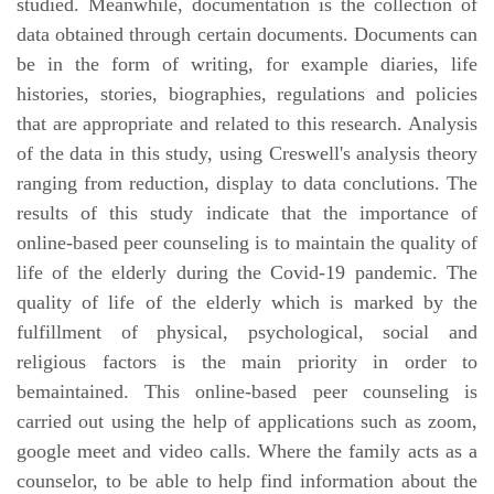
studied. Meanwhile, documentation is the collection of
data obtained through certain documents. Documents can
be in the form of writing, for example diaries, life
histories, stories, biographies, regulations and policies
that are appropriate and related to this research. Analysis
of the data in this study, using Creswell's analysis theory
ranging from reduction, display to data conclutions. The
results of this study indicate that the importance of
online-based peer counseling is to maintain the quality of
life of the elderly during the Covid-19 pandemic. The
quality of life of the elderly which is marked by the
fulfillment of physical, psychological, social and
religious factors is the main priority in order to
bemaintained. This online-based peer counseling is
carried out using the help of applications such as zoom,
google meet and video calls. Where the family acts as a
counselor, to be able to help find information about the