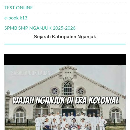
TEST ONLINE
e-book k13
SPMB SMP NGANJUK 2025-2026
Sejarah Kabupaten Nganjuk