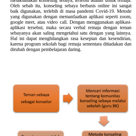
melaksanakan konseling sebaya, terlebih adalah untuk remaja.
Oleh sebab itu, konseling sebaya berbasis online ini sangat
baik digunakan, terlebih di masa pandemi Covid-19. Metode
yang digunakan dengan memanfaatkan aplikasi seperti zoom,
google meet, atau video call. Dengan menggunakan aplikasi-
aplikasi tersebut, maka secara verbal remaja dengan teman
sebayanya akan saling mengetahui satu dengan yang lainnya.
Hal ini dapat menghilangkan rasa kesepian dan kesendirian,
karena program
sekolah
bagi remaja
sementara
ditiadakan
dan
dirubah dengan pembelajaran daring
.