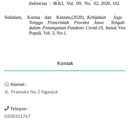
Indonesia
: JKKI, Vol. 09, No. 02, 2020, 102.
Sulistiani, Kurnia dan Kaslam,(2020).
Kebijakan Jogo
Tonggo Pemerintah Provinsi Jawa Tengah
dalam Penanganan Pandemi Covid-19
, Jurnal Vox
Populi, Vol. 3, No.1.
Kontak
Alamat :
JL. Pramuka No 2 Nganjuk
Telepon :
0358321767