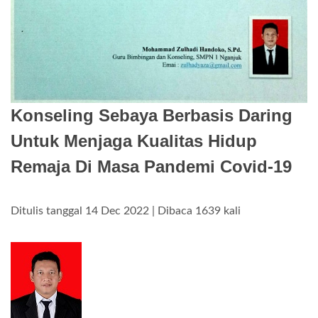
Konseling Sebaya Berbasis Daring
Untuk Menjaga Kualitas Hidup
Remaja Di Masa Pandemi Covid-19
Ditulis tanggal 14 Dec 2022 | Dibaca 1639 kali