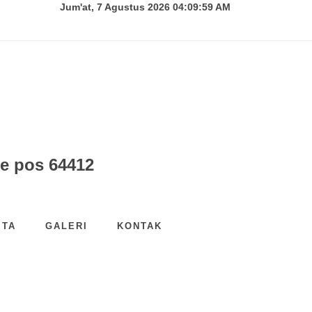
Jum'at, 7 Agustus 2026 04:09:59 AM
e pos 64412
ITA
GALERI
KONTAK