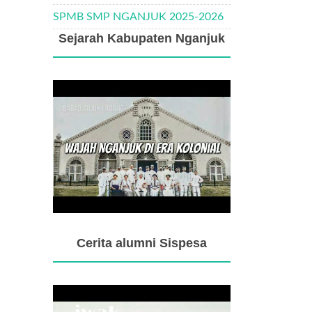
SPMB SMP NGANJUK 2025-2026
Sejarah Kabupaten Nganjuk
Cerita alumni Sispesa