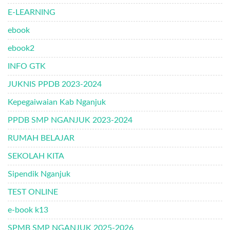
E-LEARNING
ebook
ebook2
INFO GTK
JUKNIS PPDB 2023-2024
Kepegaiwaian Kab Nganjuk
PPDB SMP NGANJUK 2023-2024
RUMAH BELAJAR
SEKOLAH KITA
Sipendik Nganjuk
TEST ONLINE
e-book k13
SPMB SMP NGANJUK 2025-2026