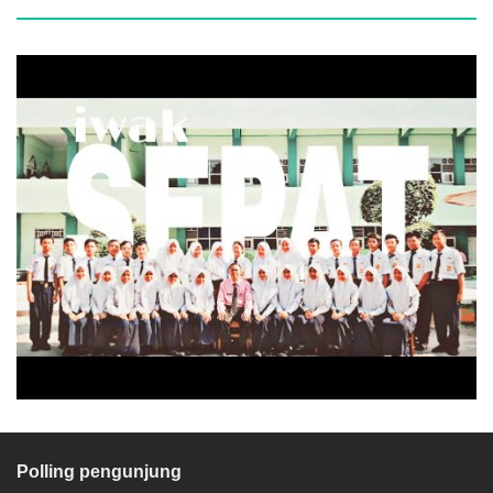
Polling pengunjung