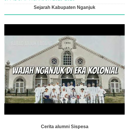
Sejarah Kabupaten Nganjuk
Cerita alumni Sispesa